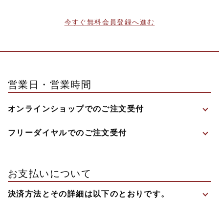
今すぐ無料会員登録へ進む
営業日・営業時間
オンラインショップでのご注文受付
フリーダイヤルでのご注文受付
お支払いについて
決済方法とその詳細は以下のとおりです。