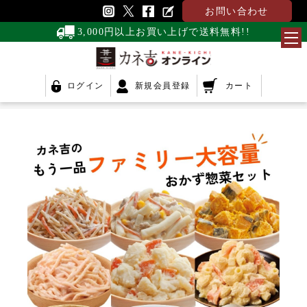
お問い合わせ
3,000円以上お買い上げで送料無料!!
ログイン
新規会員登録
カート