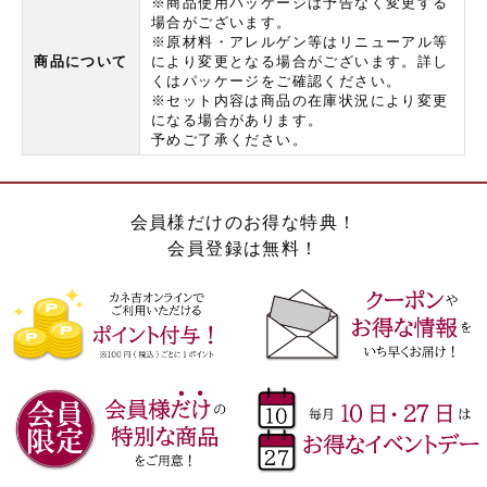
※商品使用パッケージは予告なく変更する
場合がございます。
※原材料・アレルゲン等はリニューアル等
商品について
により変更となる場合がございます。詳し
くはパッケージをご確認ください。
※セット内容は商品の在庫状況により変更
になる場合があります。
予めご了承ください。
会員様だけのお得な特典！
会員登録は無料！