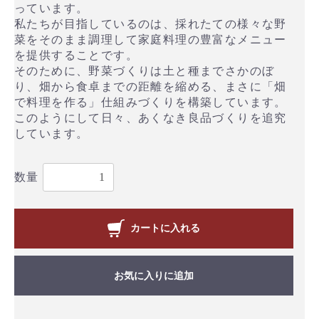
っています。
私たちが目指しているのは、採れたての様々な野
菜をそのまま調理して家庭料理の豊富なメニュー
を提供することです。
そのために、野菜づくりは土と種までさかのぼ
り、畑から食卓までの距離を縮める、まさに「畑
で料理を作る」仕組みづくりを構築しています。
このようにして日々、あくなき良品づくりを追究
しています。
数量
カートに入れる
お気に入りに追加