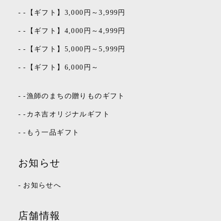
-
-【ギフト】3,000円～3,999円
-
-【ギフト】4,000円～4,999円
-
-【ギフト】5,000円～5,999円
-
-【ギフト】6,000円～
-
-漁師のまちの贈りものギフト
-
-カネ吉オリジナルギフト
-
-もう一品ギフト
お知らせ
-
お知らせへ
店舗情報