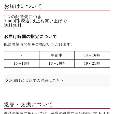
お届けについて
1つの配送先につき
3,000円(税込)
以上お買い上げで
送料無料！
お届け時間の指定について
配送希望時間帯をご指定いただけます。
-
午前中
14～16時
16～18時
18～20時
19～21時
お届けについての詳細はこちら
返品・交換について
商品の製造にあたっては、品質の徹底に充分心掛けておりま