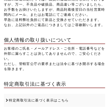
すが、万一、不良品や破損品、商品違い等ございましたら、
お手数をお掛けいたしますが、商品到着後翌日の当社営業時
間内にメール、またはお電話にてご連絡ください。
早急に送料弊社負担にて新品と交換させていただきます。
なお、上記以外のご返品につきましてはご容赦願いします。
個人情報の取り扱いについて
お客様のご氏名・メールアドレス・ご住所・電話番号などを
外部に漏らすことは決してありませんので、ご安心くださ
い。
ただし、管轄官公庁の要求または法令に基づき開示する場合
を除きます。
特定商取引法に基づく表示
特定商取引法に基づく表示はこちら