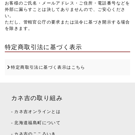
お客様のご氏名・メールアドレス・ご住所・電話番号などを
外部に漏らすことは決してありませんので、ご安心くださ
い。
ただし、管轄官公庁の要求または法令に基づき開示する場合
を除きます。
特定商取引法に基づく表示
特定商取引法に基づく表示はこちら
カネ吉の取り組み
-
カネ吉オンラインとは
-
北海道福島町について
-
カネ吉のこころいき