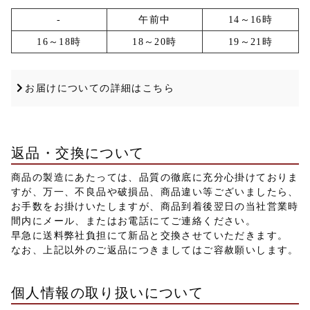
-
午前中
14～16時
16～18時
18～20時
19～21時
お届けについての詳細はこちら
返品・交換について
商品の製造にあたっては、品質の徹底に充分心掛けておりま
すが、万一、不良品や破損品、商品違い等ございましたら、
お手数をお掛けいたしますが、商品到着後翌日の当社営業時
間内にメール、またはお電話にてご連絡ください。
早急に送料弊社負担にて新品と交換させていただきます。
なお、上記以外のご返品につきましてはご容赦願いします。
個人情報の取り扱いについて