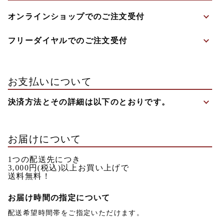
オンラインショップでのご注文受付
フリーダイヤルでのご注文受付
お支払いについて
決済方法とその詳細は以下のとおりです。
お届けについて
1つの配送先につき
3,000円(税込)
以上お買い上げで
送料無料！
お届け時間の指定について
配送希望時間帯をご指定いただけます。