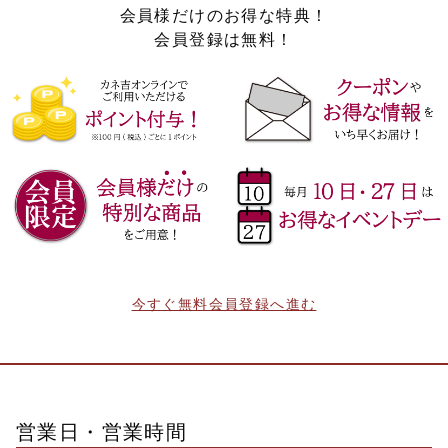
会員様だけのお得な特典！
会員登録は無料！
今すぐ無料会員登録へ進む
営業日・営業時間