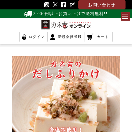
お問い合わせ
3,000円以上お買い上げで送料無料!!
ログイン
新規会員登録
カート