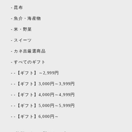
-
昆布
-
魚介・海産物
-
米・野菜
-
スイーツ
-
カネ吉厳選商品
-
すべてのギフト
-
-【ギフト】～2,999円
-
-【ギフト】3,000円～3,999円
-
-【ギフト】4,000円～4,999円
-
-【ギフト】5,000円～5,999円
-
-【ギフト】6,000円～