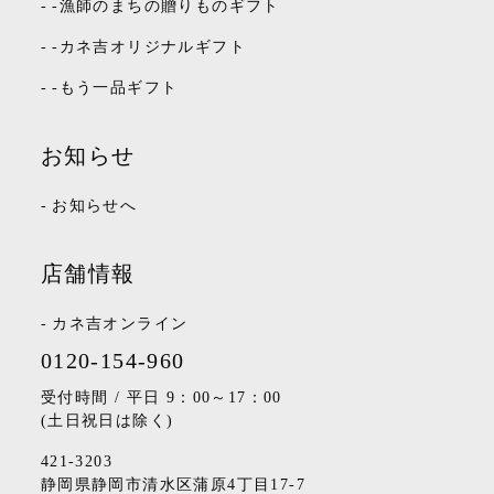
-
-漁師のまちの贈りものギフト
-
-カネ吉オリジナルギフト
-
-もう一品ギフト
お知らせ
-
お知らせへ
店舗情報
-
カネ吉オンライン
0120-154-960
受付時間 / 平日 9：00～17：00
(土日祝日は除く)
421-3203
静岡県静岡市清水区蒲原4丁目17-7